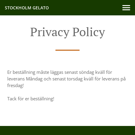
STOCKHOLM GELATO
Privacy Policy
Er beställning måste läggas senast söndag kväll för
leverans Måndag och senast torsdag kväll för leverans på
fresdag!
Tack för er beställning!