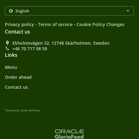
.
.
Privacy policy
Terms of service
Cookie Policy Changes
Contact us
Ekholmsvägen 32, 12748 Skärholmen, Sweden
+46 70 717 08 58
Links
Menu
Order ahead
Contact us
Takeaway food delivery